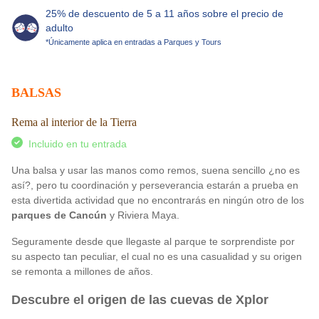
25% de descuento de 5 a 11 años sobre el precio de
adulto
*Únicamente aplica en entradas a Parques y Tours
BALSAS
Rema al interior de la Tierra
Incluido en tu entrada
Una balsa y usar las manos como remos, suena sencillo ¿no es
así?, pero tu coordinación y perseverancia estarán a prueba en
esta divertida actividad que no encontrarás en ningún otro de los
parques de Cancún
y Riviera Maya.
Seguramente desde que llegaste al parque te sorprendiste por
su aspecto tan peculiar, el cual no es una casualidad y su origen
se remonta a millones de años.
Descubre el origen de las cuevas de Xplor