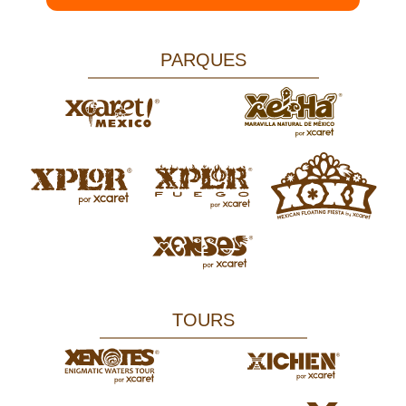
PARQUES
TOURS