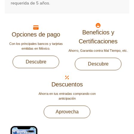
requerida de 5 años.
Beneficios y
Opciones de pago
Certificaciones
Con los principales bancos y tarjetas
emitidas en México.
Ahorro, Garantia contra Mal Tiempo, etc.
Descubre
Descubre
Descuentos
Ahorra en tus entradas comprando con
anticipación
Aprovecha