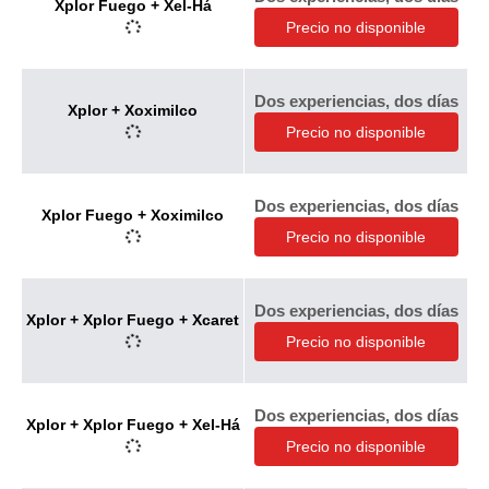
Xplor Fuego + Xel-Há
Precio no disponible
Dos experiencias, dos días
Xplor + Xoximilco
Precio no disponible
Dos experiencias, dos días
Xplor Fuego + Xoximilco
Precio no disponible
Dos experiencias, dos días
Xplor + Xplor Fuego + Xcaret
Precio no disponible
Dos experiencias, dos días
Xplor + Xplor Fuego + Xel-Há
Precio no disponible