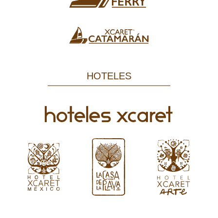
HOTELES