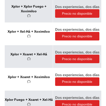
Xplor + Xplor Fuego +
Dos experiencias, dos días
Xoximilco
Precio no disponible
Dos experiencias, dos días
Xplor + Xel-Há + Xoximilco
Precio no disponible
Dos experiencias, dos días
Xplor + Xcaret + Xel-Há
Precio no disponible
Dos experiencias, dos días
Xplor + Xcaret + Xoximilco
Precio no disponible
Dos experiencias, dos días
Xplor Fuego + Xcaret + Xel-Há
Precio no disponible