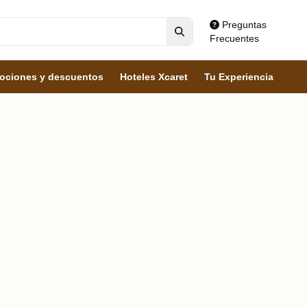
Preguntas
Frecuentes
ociones y descuentos
Hoteles Xcaret
Tu Experiencia