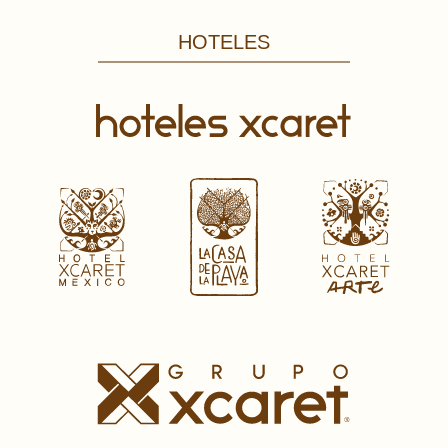
HOTELES