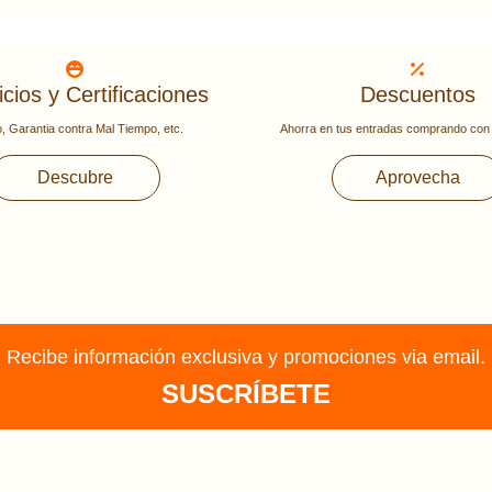
cios y Certificaciones
Descuentos
, Garantia contra Mal Tiempo, etc.
Ahorra en tus entradas comprando con 
Descubre
Aprovecha
Recibe información exclusiva y promociones via email.
SUSCRÍBETE