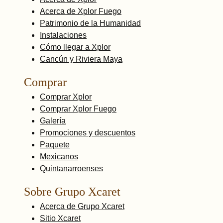
Acerca de Xplor Fuego
Patrimonio de la Humanidad
Instalaciones
Cómo llegar a Xplor
Cancún y Riviera Maya
Comprar
Comprar Xplor
Comprar Xplor Fuego
Galería
Promociones y descuentos
Paquete
Mexicanos
Quintanarroenses
Sobre Grupo Xcaret
Acerca de Grupo Xcaret
Sitio Xcaret