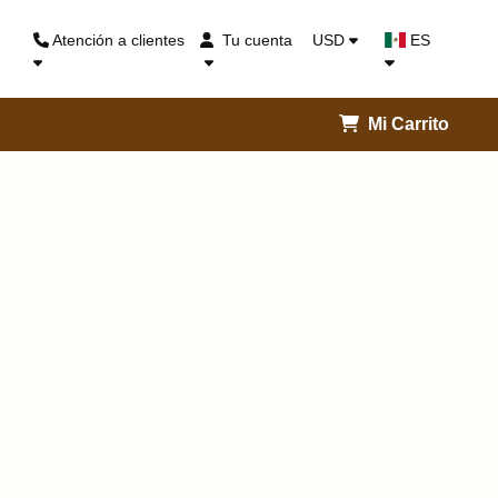
Atención a clientes
Tu cuenta
USD
ES
Mi Carrito