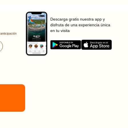
Descarga gratis nuestra app y
disfruta de una experiencia única
en tu visita
anticipación