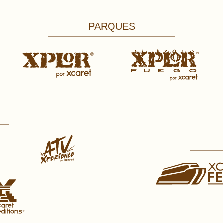
PARQUES