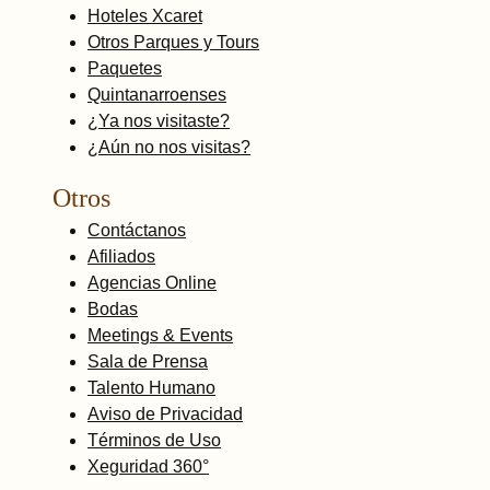
Hoteles Xcaret
Otros Parques y Tours
Paquetes
Quintanarroenses
¿Ya nos visitaste?
¿Aún no nos visitas?
Otros
Contáctanos
Afiliados
Agencias Online
Bodas
Meetings & Events
Sala de Prensa
Talento Humano
Aviso de Privacidad
Términos de Uso
Xeguridad 360°