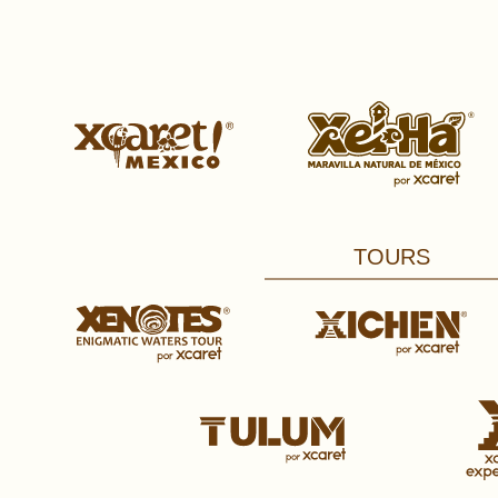
TOURS